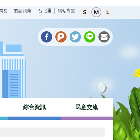
問答
雙語詞彙
台北通
網站導覽
綜合資訊
民意交流