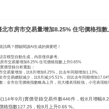
臺北市房市交易量增加8.25% 住宅價格指數上
資訊嗎？體驗閱讀AI生成的摘要吧！
語言模型自動生成，內容僅供參考。
房市交易量增加8.25% 住宅價格指數上升0.65%
市實價登錄分析重點：
交易量增加，比8月增加8.25%，比去年同期增加1.13%。
全市交易總額減少，比8月減少5.51%，但比去年同期增加17.
數：全市住宅價格指數略為上升，但大樓表現較強，小宅表現較
14年9月)實價登錄交易件數446件，較8月增幅8.2
價格指數127.25，較8月上升0.65 %。