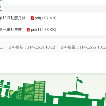
案
年12月動態月報
pdf(1.97 MB)
態資訊重點整理
pdf(115.33 KB)
資料更新：114-12-29 10:12
資料檢視：114-12-29 10:1
11