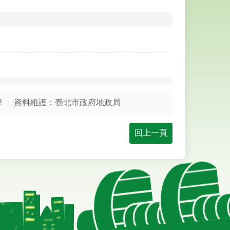
2
資料維護：臺北市政府地政局
回上一頁