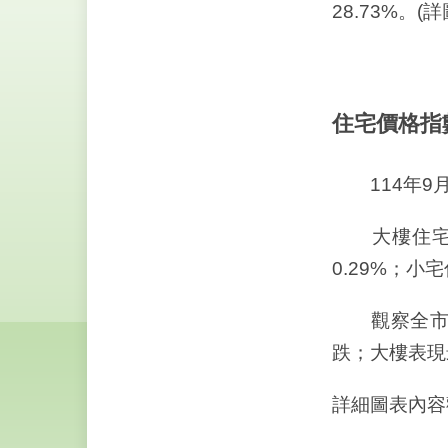
28.73%。(詳
住宅價格指
114年9月全
大樓住宅價格指
0.29%；小宅
觀察全市、
跌；大樓表現
詳細圖表內容