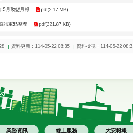
4年5月動態月報
pdf(2.17 MB)
態資訊重點整理
pdf(321.87 KB)
資料更新：114-05-22 08:35
資料檢視：114-05-22 08:3
28
業務資訊
線上服務
大安報報