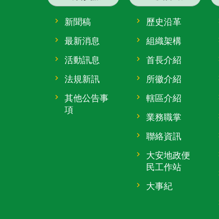
新聞稿
歷史沿革
最新消息
組織架構
活動訊息
首長介紹
法規新訊
所徽介紹
其他公告事
轄區介紹
項
業務職掌
聯絡資訊
大安地政便
民工作站
大事紀