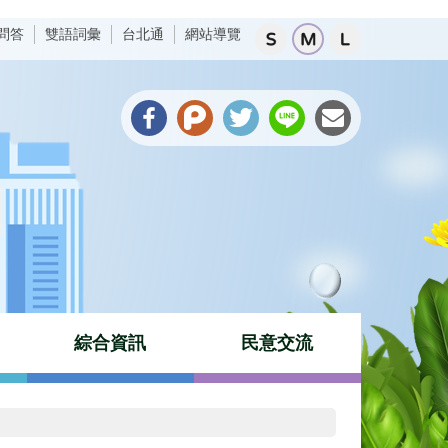
問答
雙語詞彙
台北通
網站導覽
綜合資訊
民意交流