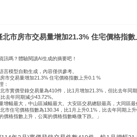
臺北市房市交易量增加21.3% 住宅價格指數上
資訊嗎？體驗閱讀AI生成的摘要吧！
語言模型自動生成，內容僅供參考。
房市交易量增加21.3% 住宅價格指數上升0.1 %
理：
台北市實價登錄交易量為410件，比1月增加21.3%，但比去年同期減
但比去年同期減少43.72%。
量增幅最大，中山區減幅最大。大安區交易總額最高，大同區最
台北市住宅價格指數為130.34，比1月上升0.1%，比去年同期上升6
的價格指數上升，公寓的價格指數略微下跌。」