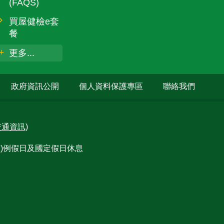
(FAQS)
買屋健檢e套
餐
更多...
政府資訊公開
個人資料保護專區
聯絡我們
交通資訊)
不休息)例假日及國定假日休息