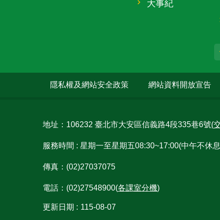
大事紀
隱私權及網站安全政策
網站資料開放宣告
地址：106232 臺北市大安區信義路4段335巷6號
(
服務時間 : 星期一至星期五08:30~17:00(中午
傳真：(02)27037075
電話：(02)27548900(
各課室分機
)
更新日期
115-08-07