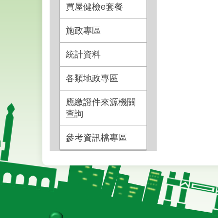
買屋健檢e套餐
施政專區
統計資料
各類地政專區
應繳證件來源機關
查詢
參考資訊檔專區