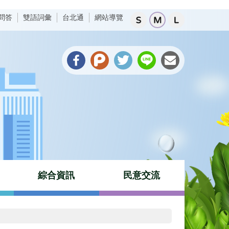
問答
雙語詞彙
台北通
網站導覽
綜合資訊
民意交流